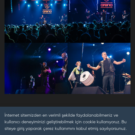
İnternet sitemizden en verimli şekilde faydalanabilmeniz ve
kullanıcı deneyiminizi geliştirebilmek için cookie kullanıyoruz. Bu
siteye giriş yaparak çerez kullanımını kabul etmiş sayılıyorsunuz.