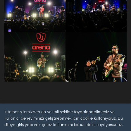
İnternet sitemizden en verimli şekilde faydalanabilmeniz ve
kullanıcı deneyiminizi geliştirebilmek için cookie kullanıyoruz. Bu
siteye giriş yaparak çerez kullanımını kabul etmiş sayılıyorsunuz.