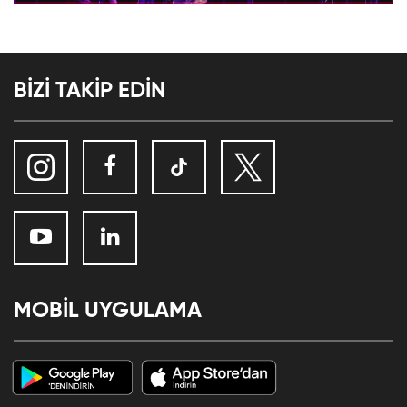
BİZİ TAKİP EDİN
MOBİL UYGULAMA