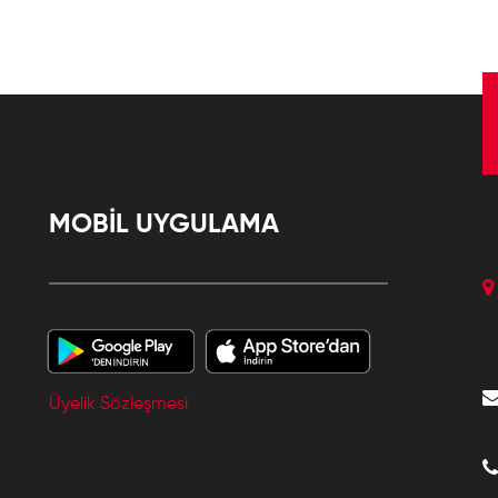
MOBİL UYGULAMA
Üyelik Sözleşmesi