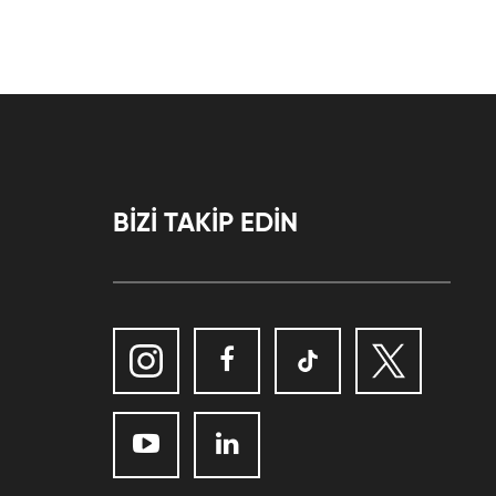
BİZİ TAKİP EDİN